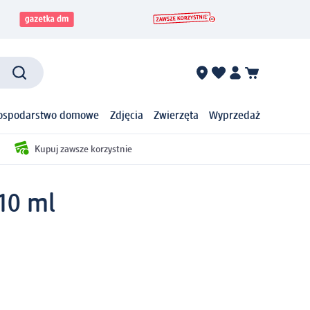
ospodarstwo domowe
Zdjęcia
Zwierzęta
Wyprzedaż
Kupuj zawsze korzystnie
10 ml