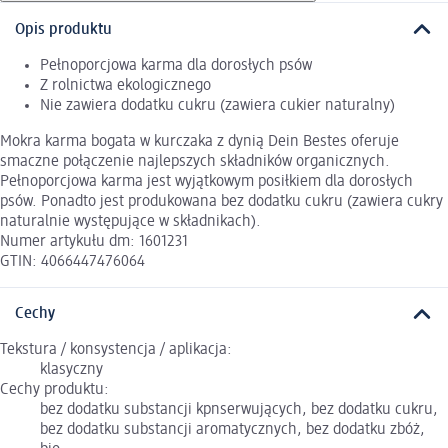
Opis produktu
Pełnoporcjowa karma dla dorosłych psów
Z rolnictwa ekologicznego
Nie zawiera dodatku cukru (zawiera cukier naturalny)
Mokra karma bogata w kurczaka z dynią Dein Bestes oferuje
smaczne połączenie najlepszych składników organicznych.
Pełnoporcjowa karma jest wyjątkowym posiłkiem dla dorosłych
psów. Ponadto jest produkowana bez dodatku cukru (zawiera cukry
naturalnie występujące w składnikach).
Numer artykułu dm: 1601231
GTIN: 4066447476064
Cechy
Tekstura / konsystencja / aplikacja:
klasyczny
Cechy produktu:
bez dodatku substancji kpnserwujących, bez dodatku cukru,
bez dodatku substancji aromatycznych, bez dodatku zbóż,