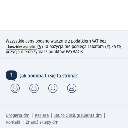
Wszystkie ceny podano włącznie z podatkiem VAT bez
kosztów wysyłki
(§) Ta pozycja nie podlega rabatom.
(#) Za tę
pozycję nie otrzymasz punktów PAYBACK.
Jak podoba Ci się ta strona?
Drogeria dm
Kariera
Biuro Obsługi Klienta dm
Kontakt
Znajdź sklepy dm