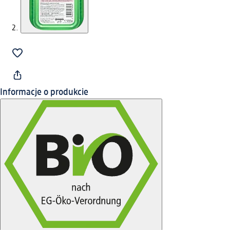
Informacje o produkcie