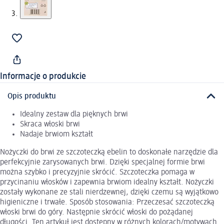
Informacje o produkcie
Opis produktu
Idealny zestaw dla pięknych brwi
Skraca włoski brwi
Nadaje brwiom kształt
Nożyczki do brwi ze szczoteczką ebelin to doskonałe narzędzie dla
perfekcyjnie zarysowanych brwi. Dzięki specjalnej formie brwi
można szybko i precyzyjnie skrócić. Szczoteczka pomaga w
przycinaniu włosków i zapewnia brwiom idealny kształt. Nożyczki
zostały wykonane ze stali nierdzewnej, dzięki czemu są wyjątkowo
higieniczne i trwałe. Sposób stosowania: Przeczesać szczoteczką
włoski brwi do góry. Następnie skrócić włoski do pożądanej
długości. Ten artykuł jest dostępny w różnych kolorach/motywach.