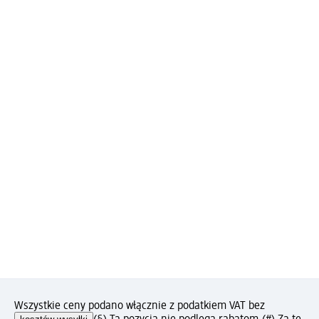
Wszystkie ceny podano włącznie z podatkiem VAT bez