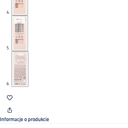
Informacje o produkcie