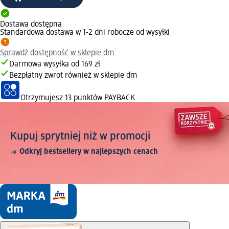
Dostawa dostępna
Standardowa dostawa w 1-2 dni robocze od wysyłki
Sprawdź dostępność w sklepie dm
Darmowa wysyłka od 169 zł
Bezpłatny zwrot również w sklepie dm
Otrzymujesz
13 punktów PAYBACK
Kupuj sprytniej niż w promocji
Odkryj bestsellery w najlepszych cenach