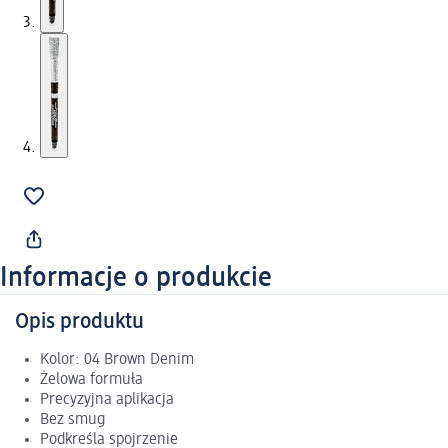
Informacje o produkcie
Opis produktu
Kolor: 04 Brown Denim
Żelowa formuła
Precyzyjna aplikacja
Bez smug
Podkreśla spojrzenie