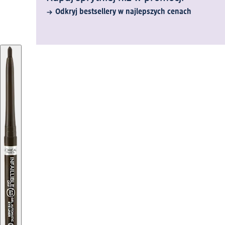
Odkryj bestsellery w najlepszych cenach