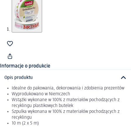
Informacje o produkcie
Opis produktu
Idealne do pakowania, dekorowania i zdobienia prezentów
Wyprodukowano w Niemczech
Wstążki wykonane w 100% z materiałów pochodzących z
recyklingu plastikowych butelek
Szpulka wykonana w 100% z materiałów pochodzących z
recyklingu
10 m (2 x 5 m)