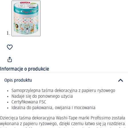
Informacje o produkcie
Opis produktu
Samoprzylepna taśma dekoracyjna z papieru ryżowego
Nadaje się do ponownego użycia
Certyfikowana FSC
Idealna do pakowania, owijania i mocowania
Dziecięca taśma dekoracyjna Washi-Tape marki Profissimo została
wykonana z papieru ryżowego, dzięki czemu łatwo się ją rozdziera.