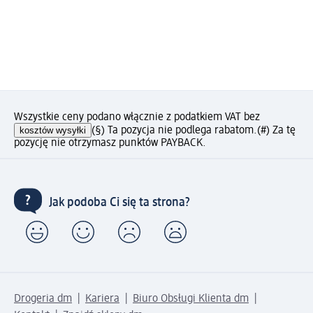
Wszystkie ceny podano włącznie z podatkiem VAT bez
kosztów wysyłki
(§) Ta pozycja nie podlega rabatom.
(#) Za tę
pozycję nie otrzymasz punktów PAYBACK.
Jak podoba Ci się ta strona?
Drogeria dm
Kariera
Biuro Obsługi Klienta dm