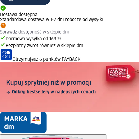
Dostawa dostępna
Standardowa dostawa w 1-2 dni robocze od wysyłki
Sprawdź dostępność w sklepie dm
Darmowa wysyłka od 169 zł
Bezpłatny zwrot również w sklepie dm
Otrzymujesz
6 punktów PAYBACK
Kupuj sprytniej niż w promocji
Odkryj bestsellery w najlepszych cenach