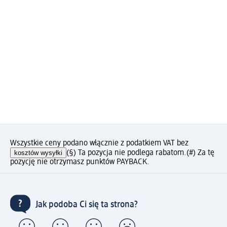
Wszystkie ceny podano włącznie z podatkiem VAT bez
kosztów wysyłki
(§) Ta pozycja nie podlega rabatom.
(#) Za tę
pozycję nie otrzymasz punktów PAYBACK.
Jak podoba Ci się ta strona?