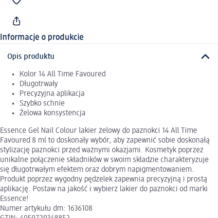
Informacje o produkcie
Opis produktu
Kolor 14 All Time Favoured
Długotrwały
Precyzyjna aplikacja
Szybko schnie
Żelowa konsystencja
Essence Gel Nail Colour lakier żelowy do paznokci 14 All Time
Favoured 8 ml to doskonały wybór, aby zapewnić sobie doskonałą
stylizację paznokci przed ważnymi okazjami. Kosmetyk poprzez
unikalne połączenie składników w swoim składzie charakteryzuje
się długotrwałym efektem oraz dobrym napigmentowaniem.
Produkt poprzez wygodny pędzelek zapewnia precyzyjną i prostą
aplikację. Postaw na jakość i wybierz lakier do paznokci od marki
Essence!
Numer artykułu dm: 1636108