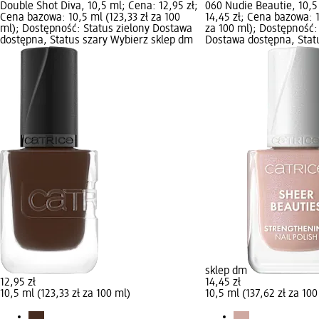
Double Shot Diva, 10,5 ml; Cena: 12,95 zł;
060 Nudie Beautie, 10,5
Cena bazowa: 10,5 ml (123,33 zł za 100
14,45 zł; Cena bazowa: 1
ml); Dostępność: Status zielony Dostawa
za 100 ml); Dostępność:
dostępna, Status szary Wybierz sklep dm
Dostawa dostępna, Stat
sklep dm
12,95 zł
14,45 zł
10,5 ml (123,33 zł za 100 ml)
10,5 ml (137,62 zł za 100