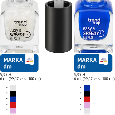
5,95 zł
5,95 zł
6 ml (99,17 zł za 100 ml)
6 ml (99,17 zł za 100 ml)