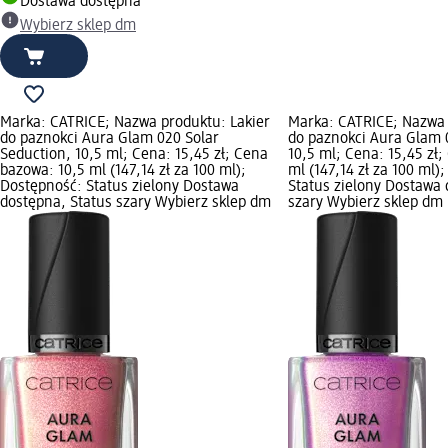
Dostawa dostępna
Wybierz sklep dm
Marka: CATRICE; Nazwa produktu: Lakier
Marka: CATRICE; Nazwa 
do paznokci Aura Glam 020 Solar
do paznokci Aura Glam 0
Seduction, 10,5 ml; Cena: 15,45 zł; Cena
10,5 ml; Cena: 15,45 zł
bazowa: 10,5 ml (147,14 zł za 100 ml);
ml (147,14 zł za 100 ml)
Dostępność: Status zielony Dostawa
Status zielony Dostawa 
dostępna, Status szary Wybierz sklep dm
szary Wybierz sklep dm