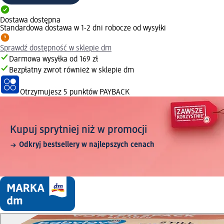
Dostawa dostępna
Standardowa dostawa w 1-2 dni robocze od wysyłki
Sprawdź dostępność w sklepie dm
Darmowa wysyłka od 169 zł
Bezpłatny zwrot również w sklepie dm
Otrzymujesz
5 punktów PAYBACK
Kupuj sprytniej niż w promocji
Odkryj bestsellery w najlepszych cenach