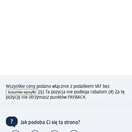
Wszystkie ceny podano włącznie z podatkiem VAT bez
kosztów wysyłki
(§) Ta pozycja nie podlega rabatom.
(#) Za tę
pozycję nie otrzymasz punktów PAYBACK.
Jak podoba Ci się ta strona?