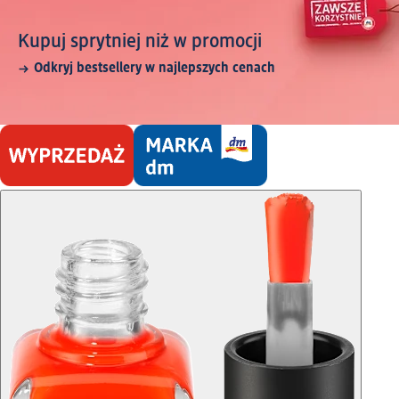
Kupuj sprytniej niż w promocji
Odkryj bestsellery w najlepszych cenach