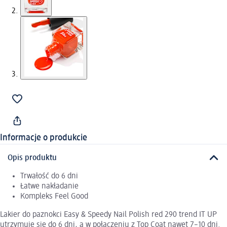
Informacje o produkcie
Opis produktu
Trwałość do 6 dni
Łatwe nakładanie
Kompleks Feel Good
Lakier do paznokci Easy & Speedy Nail Polish red 290 trend IT UP
utrzymuje się do 6 dni, a w połączeniu z Top Coat nawet 7–10 dni.