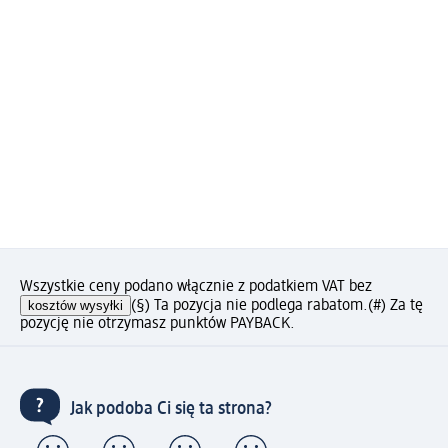
Wszystkie ceny podano włącznie z podatkiem VAT bez
kosztów wysyłki
(§) Ta pozycja nie podlega rabatom.
(#) Za tę
pozycję nie otrzymasz punktów PAYBACK.
Jak podoba Ci się ta strona?