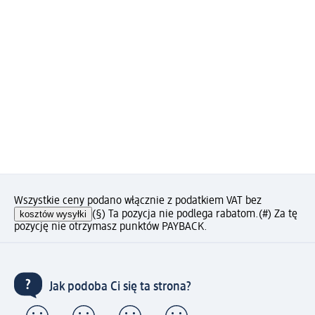
Wszystkie ceny podano włącznie z podatkiem VAT bez
kosztów wysyłki
(§) Ta pozycja nie podlega rabatom.
(#) Za tę
pozycję nie otrzymasz punktów PAYBACK.
Jak podoba Ci się ta strona?