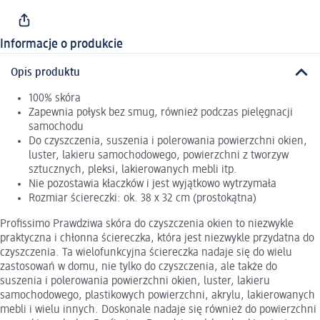
Informacje o produkcie
Opis produktu
100% skóra
Zapewnia połysk bez smug, również podczas pielęgnacji
samochodu
Do czyszczenia, suszenia i polerowania powierzchni okien,
luster, lakieru samochodowego, powierzchni z tworzyw
sztucznych, pleksi, lakierowanych mebli itp.
Nie pozostawia kłaczków i jest wyjątkowo wytrzymała
Rozmiar ściereczki: ok. 38 x 32 cm (prostokątna)
Profissimo Prawdziwa skóra do czyszczenia okien to niezwykle
praktyczna i chłonna ściereczka, która jest niezwykle przydatna do
czyszczenia. Ta wielofunkcyjna ściereczka nadaje się do wielu
zastosowań w domu, nie tylko do czyszczenia, ale także do
suszenia i polerowania powierzchni okien, luster, lakieru
samochodowego, plastikowych powierzchni, akrylu, lakierowanych
mebli i wielu innych. Doskonale nadaje się również do powierzchni