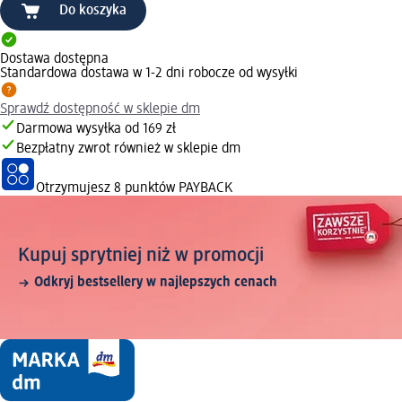
Do koszyka
Dostawa dostępna
Standardowa dostawa w 1-2 dni robocze od wysyłki
Sprawdź dostępność w sklepie dm
Darmowa wysyłka od 169 zł
Bezpłatny zwrot również w sklepie dm
Otrzymujesz
8 punktów PAYBACK
Kupuj sprytniej niż w promocji
Odkryj bestsellery w najlepszych cenach