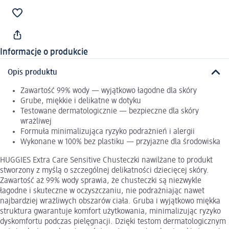
Informacje o produkcie
Opis produktu
Zawartość 99% wody — wyjątkowo łagodne dla skóry
Grube, miękkie i delikatne w dotyku
Testowane dermatologicznie — bezpieczne dla skóry
wrażliwej
Formuła minimalizująca ryzyko podrażnień i alergii
Wykonane w 100% bez plastiku — przyjazne dla środowiska
HUGGIES Extra Care Sensitive Chusteczki nawilżane to produkt
stworzony z myślą o szczególnej delikatności dziecięcej skóry.
Zawartość aż 99% wody sprawia, że chusteczki są niezwykle
łagodne i skuteczne w oczyszczaniu, nie podrażniając nawet
najbardziej wrażliwych obszarów ciała. Gruba i wyjątkowo miękka
struktura gwarantuje komfort użytkowania, minimalizując ryzyko
dyskomfortu podczas pielęgnacji. Dzięki testom dermatologicznym