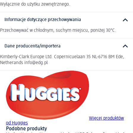
Wyłącznie do użytku zewnętrznego.
Informacje dotyczące przechowywania
Przechowywać w chłodnym, suchym miejscu, poniżej 30°C.
Dane producenta/importera
Kimberly-Clark Europe Ltd. Copernicuelaan 35 NL-6716 BM Ede,
Netherands info@edg.pl
Więcej produktów
od Huggies
Podobne produkty