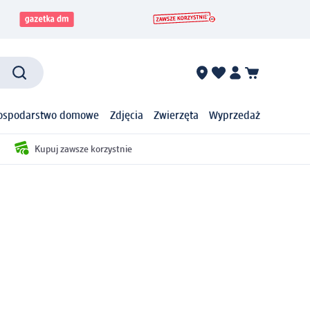
ospodarstwo domowe
Zdjęcia
Zwierzęta
Wyprzedaż
Kupuj zawsze korzystnie