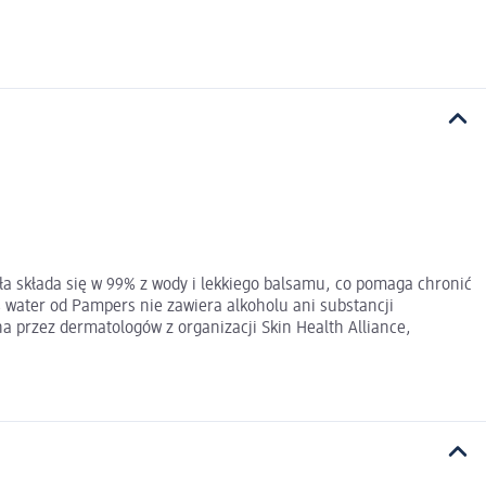
a składa się w 99% z wody i lekkiego balsamu, co pomaga chronić
 water od Pampers nie zawiera alkoholu ani substancji
 przez dermatologów z organizacji Skin Health Alliance,