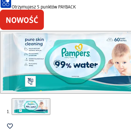
Otrzymujesz
5 punktów PAYBACK