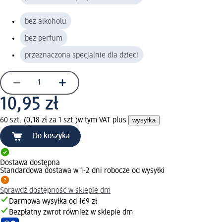
bez alkoholu
bez perfum
przeznaczona specjalnie dla dzieci
10,95 zł
60 szt. (0,18 zł za 1 szt.)
w tym VAT plus
wysyłka
Do koszyka
Dostawa dostępna
Standardowa dostawa w 1-2 dni robocze od wysyłki
Sprawdź dostępność w sklepie dm
Darmowa wysyłka od 169 zł
Bezpłatny zwrot również w sklepie dm