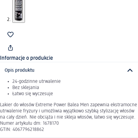
Informacje o produkcie
Opis produktu
24-godzinne utrwalenie
Bez sklejania
Łatwo się wyczesuje
Lakier do włosów Extreme Power Balea Men zapewnia ekstramocne
utrwalenie fryzury i umożliwia wyjątkowo szybką stylizację włosów
na cały dzień. Nie obciąża i nie skleja włosów, łatwo się wyczesuje.
Numer artykułu dm: 1678170
GTIN: 4067796218862