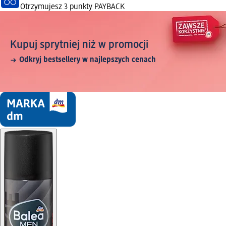
Otrzymujesz
3 punkty PAYBACK
Kupuj sprytniej niż w promocji
Odkryj bestsellery w najlepszych cenach