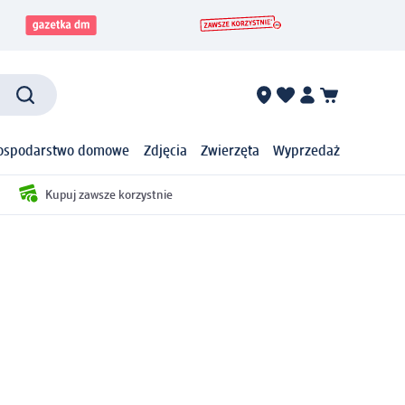
ospodarstwo domowe
Zdjęcia
Zwierzęta
Wyprzedaż
Kupuj zawsze korzystnie