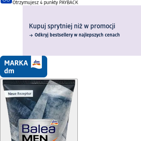
Otrzymujesz
4 punkty PAYBACK
Kupuj sprytniej niż w promocji
Odkryj bestsellery w najlepszych cenach