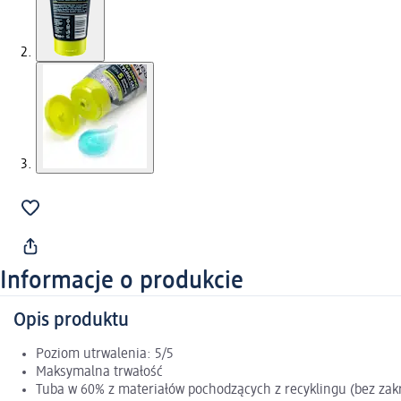
Informacje o produkcie
Opis produktu
Poziom utrwalenia: 5/5
Maksymalna trwałość
Tuba w 60% z materiałów pochodzących z recyklingu (bez zakr