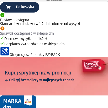
Do koszyka
Dostawa dostępna
Standardowa dostawa w 1-2 dni robocze od wysyłki
Sprawdź dostępność w sklepie dm
Darmowa wysyłka od 169 zł
Bezpłatny zwrot również w sklepie dm
Otrzymujesz
2 punkty PAYBACK
Kupuj sprytniej niż w promocji
Odkryj bestsellery w najlepszych cenach