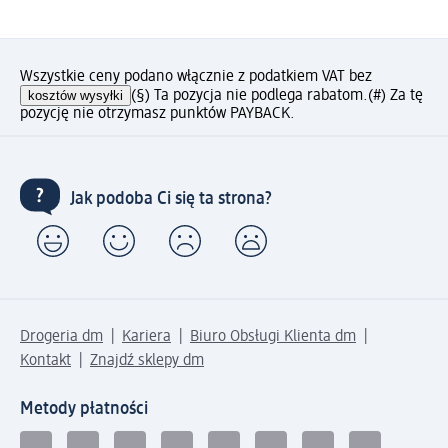
Wszystkie ceny podano włącznie z podatkiem VAT bez
kosztów wysyłki
(§) Ta pozycja nie podlega rabatom.
(#) Za tę
pozycję nie otrzymasz punktów PAYBACK.
Jak podoba Ci się ta strona?
Drogeria dm
Kariera
Biuro Obsługi Klienta dm
Kontakt
Znajdź sklepy dm
Metody płatności