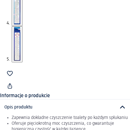
Informacje o produkcie
Opis produktu
Zapewnia dokładne czyszczenie toalety po każdym spłukaniu
Oferuje pięciokrotną moc czyszczenia, co gwarantuje
higieniczną czystość w każdej łazience