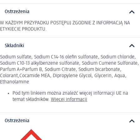
Ostrzeżenia
W KAŻDYM PRZYPADKU POSTĘPUJ ZGODNIE Z INFORMACJĄ NA
ETYKIECIE PRODUKTU.
Składniki
Sodium sulfate, Sodium C14-16 olefin sulfonate, Sodium chloride,
Sodium C10-13 alkylbenzene sulfonate, Sodium Cumene Sulfonate,
Parfum A+Parfum B, Sodium Citrate, Sodium bicarbonate,
Colorant,Cocamide MEA, Dipropylene Glycol, Glycerin, Aqua,
Ethanolamine
Pod tym linkiem można znaleźć więcej informacji UE na
temat składników.
Więcej informacji
Ostrzeżenia