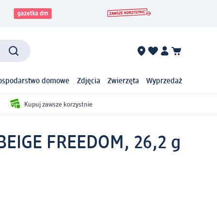
ospodarstwo domowe
Zdjęcia
Zwierzęta
Wyprzedaż
Kupuj zawsze korzystnie
BEIGE FREEDOM, 26,2 g