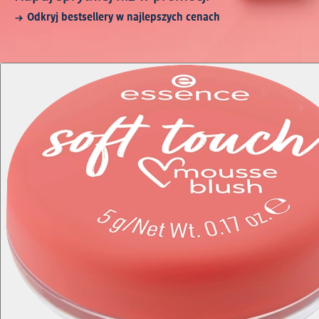
Odkryj bestsellery w najlepszych cenach