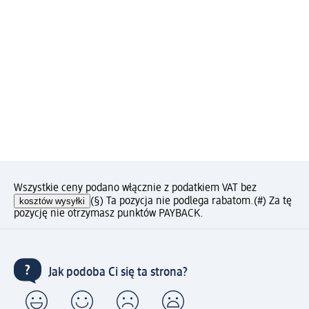
Wszystkie ceny podano włącznie z podatkiem VAT bez
kosztów wysyłki
(§) Ta pozycja nie podlega rabatom.
(#) Za tę
pozycję nie otrzymasz punktów PAYBACK.
Jak podoba Ci się ta strona?