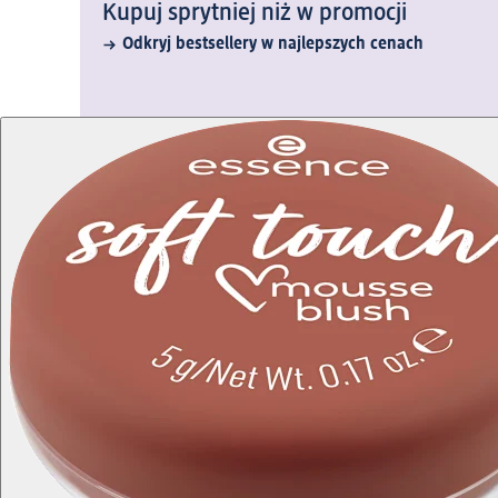
Kupuj sprytniej niż w promocji
Odkryj bestsellery w najlepszych cenach