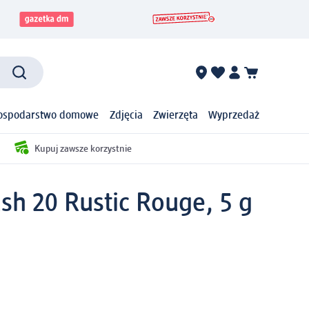
ospodarstwo domowe
Zdjęcia
Zwierzęta
Wyprzedaż
Kupuj zawsze korzystnie
sh 20 Rustic Rouge, 5 g