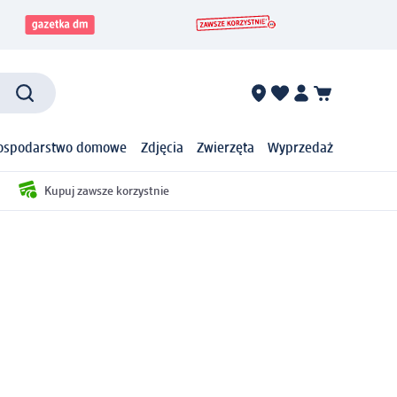
ospodarstwo domowe
Zdjęcia
Zwierzęta
Wyprzedaż
Kupuj zawsze korzystnie