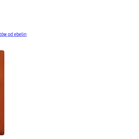
tów od ebelin