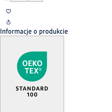
Informacje o produkcie