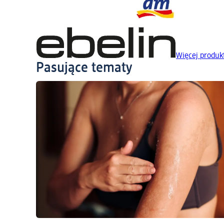
Więcej produk
Pasujące tematy