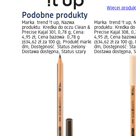
Więcej produkt
Podobne produkty
Marka: trend !t up; Nazwa
Marka: trend !t up;
produktu: Kredka do oczu Clean &
produktu: Kredka do
Precise Kajal 301, 0,78 g; Cena:
Precise Kajal 308, 0
4,95 zł; Cena bazowa: 0,78 g
4,95 zł; Cena bazowa
(634,62 zł za 100 g); Produkt marki
(634,62 zł za 100 g);
dm; Dostępność: Status zielony
dm; Dostępność: Sta
Dostawa dostępna, Status szary
Dostawa dostępna, S