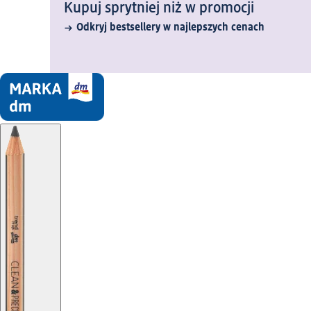
Kupuj sprytniej niż w promocji
Odkryj bestsellery w najlepszych cenach