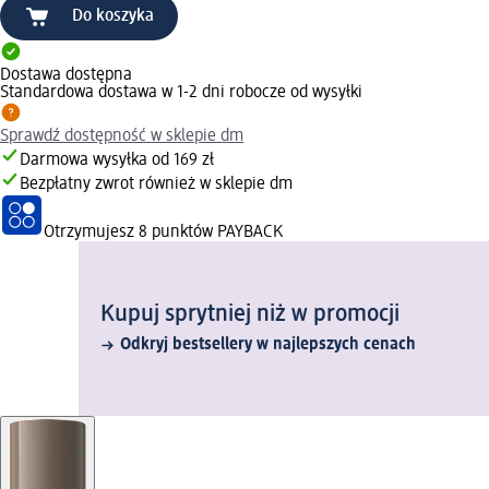
Do koszyka
Dostawa dostępna
Standardowa dostawa w 1-2 dni robocze od wysyłki
Sprawdź dostępność w sklepie dm
Darmowa wysyłka od 169 zł
Bezpłatny zwrot również w sklepie dm
Otrzymujesz
8 punktów PAYBACK
Kupuj sprytniej niż w promocji
Odkryj bestsellery w najlepszych cenach