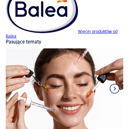
Więcej produktów od
Balea
Pasujące tematy