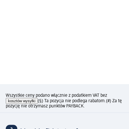
Wszystkie ceny podano włącznie z podatkiem VAT bez
kosztów wysyłki
(§) Ta pozycja nie podlega rabatom.
(#) Za tę
pozycję nie otrzymasz punktów PAYBACK.