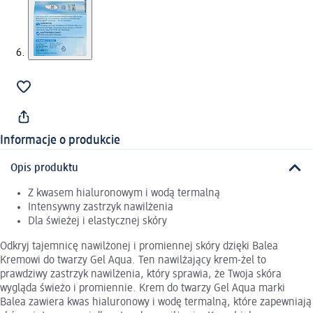
Informacje o produkcie
Opis produktu
Z kwasem hialuronowym i wodą termalną
Intensywny zastrzyk nawilżenia
Dla świeżej i elastycznej skóry
Odkryj tajemnicę nawilżonej i promiennej skóry dzięki Balea
Kremowi do twarzy Gel Aqua. Ten nawilżający krem-żel to
prawdziwy zastrzyk nawilżenia, który sprawia, że Twoja skóra
wygląda świeżo i promiennie. Krem do twarzy Gel Aqua marki
Balea zawiera kwas hialuronowy i wodę termalną, które zapewniają