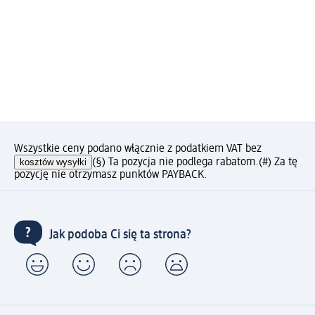
Wszystkie ceny podano włącznie z podatkiem VAT bez
kosztów wysyłki
(§) Ta pozycja nie podlega rabatom.
(#) Za tę
pozycję nie otrzymasz punktów PAYBACK.
Jak podoba Ci się ta strona?