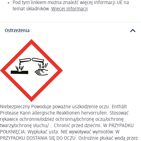
Pod tym linkiem można znaleźć więcej informacji UE na
temat składników.
Więcej informacji
Ostrzeżenia
Niebezpieczny Powoduje poważne uszkodzenie oczu. Enthält
Protease Kann allergische Reaktionen hervorrufen. Stosować
rękawice ochronne/odzież ochronną/ochronę oczu/ochronę
twarzy/ochronę słuchu/… Chronić przed dziećmi. W PRZYPADKU
POŁKNIĘCIA: Wypłukać usta. NIE wywoływać wymiotów. W
PRZYPADKU DOSTANIA SIĘ DO OCZU: Ostrożnie płukać wodą przez