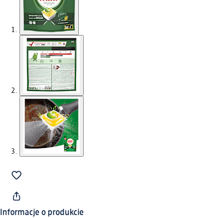
Informacje o produkcie