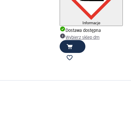
Informacje
Dostawa dostępna
Wybierz sklep dm