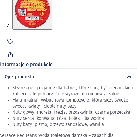
Informacje o produkcie
Opis produktu
Stworzone specjalnie dla kobiet, które chcą być eleganckie i
kobiece, ale jednocześnie wyraziste i niepowtarzalne
Ma unikalną i wybuchową kompozycję, która łączy świeże
owoce, kwiaty i ciepłe nuty bazy
Nuty głowy: morela, frezja, brzoskwinia, czarna porzeczka
Nuty serca: konwalia, róża, fiołek, lilia wodna
Nuty bazy: piżmo, drzewo sandałowe, wanilia
Versace Red Jeans Woda toaletowa damska – zapach dla