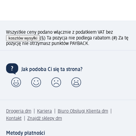
Wszystkie ceny podano włącznie z podatkiem VAT bez
kosztów wysyłki
(§) Ta pozycja nie podlega rabatom.
(#) Za tę
pozycję nie otrzymasz punktów PAYBACK.
Jak podoba Ci się ta strona?
Drogeria dm
Kariera
Biuro Obsługi Klienta dm
Kontakt
Znajdź sklepy dm
Metody płatności