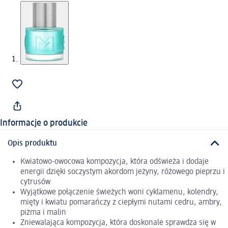
Informacje o produkcie
Opis produktu
Kwiatowo-owocowa kompozycja, która odświeża i dodaje
energii dzięki soczystym akordom jeżyny, różowego pieprzu i
cytrusów
Wyjątkowe połączenie świeżych woni cyklamenu, kolendry,
mięty i kwiatu pomarańczy z ciepłymi nutami cedru, ambry,
piżma i malin
Zniewalająca kompozycja, która doskonale sprawdza się w