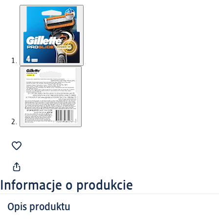
Informacje o produkcie
Opis produktu