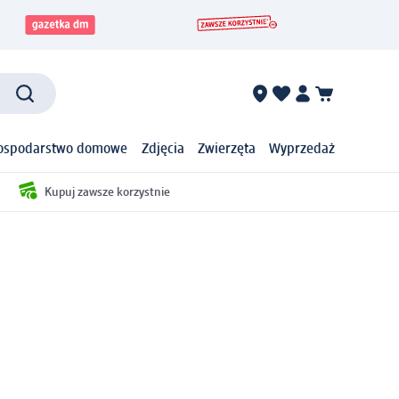
ospodarstwo domowe
Zdjęcia
Zwierzęta
Wyprzedaż
Kupuj zawsze korzystnie