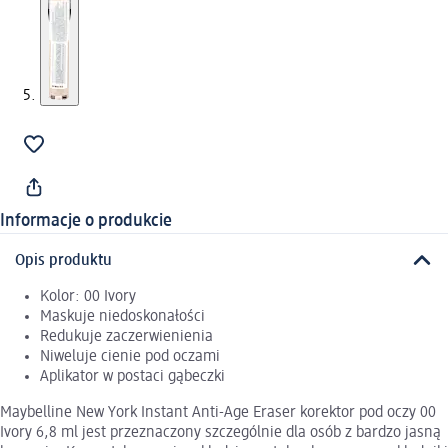
Informacje o produkcie
Opis produktu
Kolor: 00 Ivory
Maskuje niedoskonałości
Redukuje zaczerwienienia
Niweluje cienie pod oczami
Aplikator w postaci gąbeczki
Maybelline New York Instant Anti-Age Eraser korektor pod oczy 00
Ivory 6,8 ml jest przeznaczony szczególnie dla osób z bardzo jasną