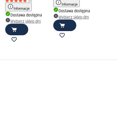
(1)
Informacje
Informacje
Dostawa dostępna
Dostawa dostępna
Wybierz sklep dm
Wybierz sklep dm