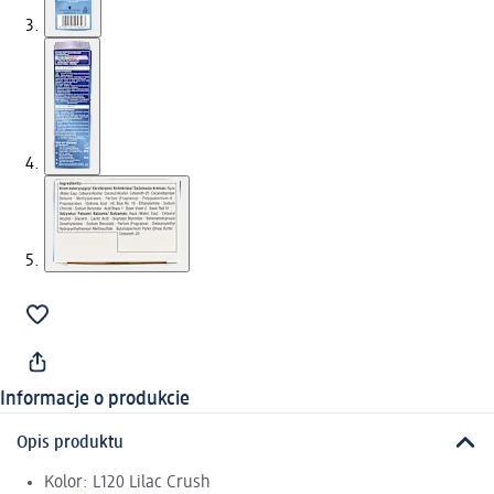
Informacje o produkcie
Opis produktu
Kolor: L120 Lilac Crush