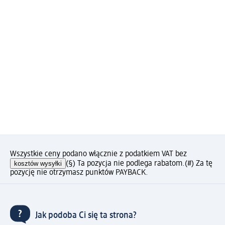
Wszystkie ceny podano włącznie z podatkiem VAT bez
kosztów wysyłki
(§) Ta pozycja nie podlega rabatom.
(#) Za tę
pozycję nie otrzymasz punktów PAYBACK.
Jak podoba Ci się ta strona?