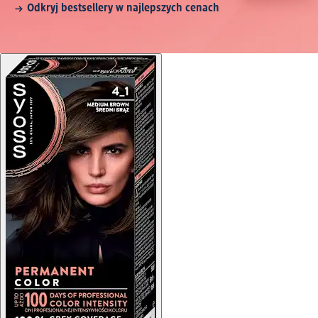
Odkryj bestsellery w najlepszych cenach