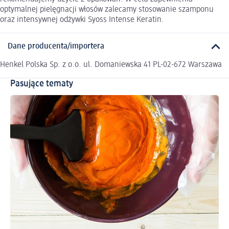
optymalnej pielęgnacji włosów zalecamy stosowanie szamponu
oraz intensywnej odżywki Syoss Intense Keratin.
Dane producenta/importera
Henkel Polska Sp. z o.o. ul. Domaniewska 41 PL-02-672 Warszawa
Pasujące tematy