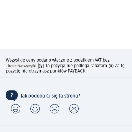
Wszystkie ceny podano włącznie z podatkiem VAT bez
kosztów wysyłki
(§) Ta pozycja nie podlega rabatom.
(#) Za tę
pozycję nie otrzymasz punktów PAYBACK.
Jak podoba Ci się ta strona?