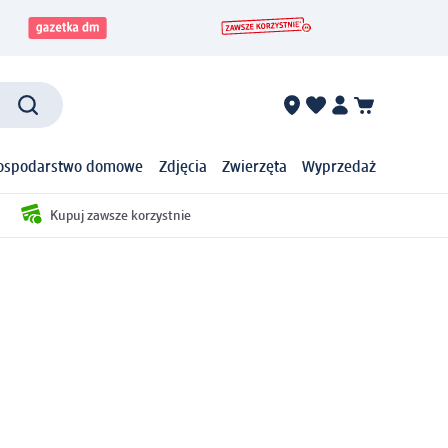
ospodarstwo domowe
Zdjęcia
Zwierzęta
Wyprzedaż
Kupuj zawsze korzystnie