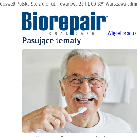
Coswell Polska Sp. z o.o. ul. Towarowa 28 PL-00-839 Warszawa admi
Więcej produk
Pasujące tematy