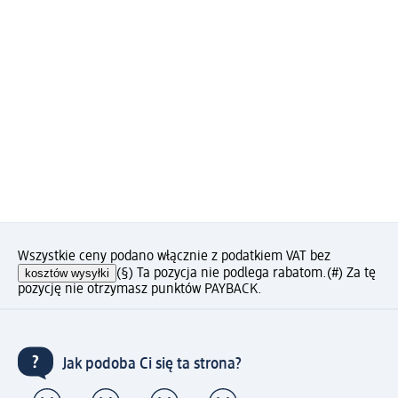
Wszystkie ceny podano włącznie z podatkiem VAT bez
kosztów wysyłki
(§) Ta pozycja nie podlega rabatom.
(#) Za tę
pozycję nie otrzymasz punktów PAYBACK.
Jak podoba Ci się ta strona?