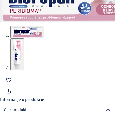
Informacje o produkcie
Opis produktu