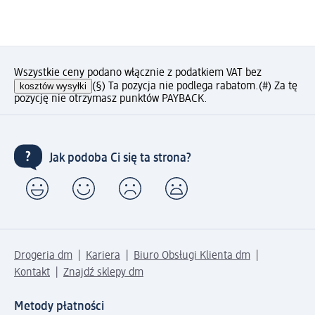
Wszystkie ceny podano włącznie z podatkiem VAT bez
kosztów wysyłki
(§) Ta pozycja nie podlega rabatom.
(#) Za tę
pozycję nie otrzymasz punktów PAYBACK.
Jak podoba Ci się ta strona?
Drogeria dm
Kariera
Biuro Obsługi Klienta dm
Kontakt
Znajdź sklepy dm
Metody płatności