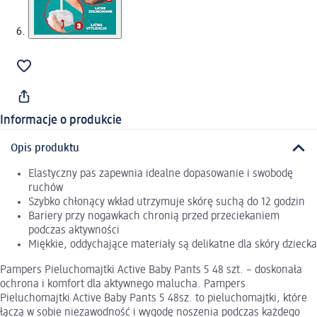
Informacje o produkcie
Opis produktu
Elastyczny pas zapewnia idealne dopasowanie i swobodę
ruchów
Szybko chłonący wkład utrzymuje skórę suchą do 12 godzin
Bariery przy nogawkach chronią przed przeciekaniem
podczas aktywności
Miękkie, oddychające materiały są delikatne dla skóry dziecka
Pampers Pieluchomajtki Active Baby Pants 5 48 szt. – doskonała
ochrona i komfort dla aktywnego malucha. Pampers
Pieluchomajtki Active Baby Pants 5 48sz. to pieluchomajtki, które
łączą w sobie niezawodność i wygodę noszenia podczas każdego