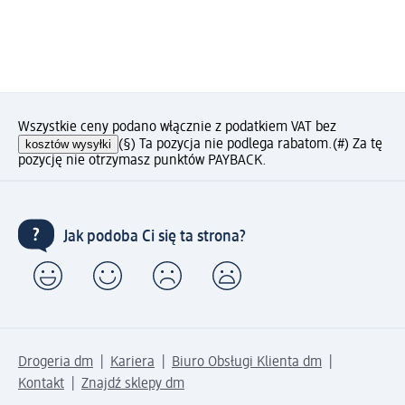
Wszystkie ceny podano włącznie z podatkiem VAT bez
kosztów wysyłki
(§) Ta pozycja nie podlega rabatom.
(#) Za tę
pozycję nie otrzymasz punktów PAYBACK.
Jak podoba Ci się ta strona?
Drogeria dm
Kariera
Biuro Obsługi Klienta dm
Kontakt
Znajdź sklepy dm