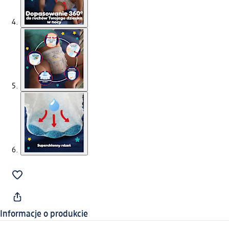
Informacje o produkcie