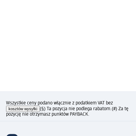
Wszystkie ceny podano włącznie z podatkiem VAT bez
kosztów wysyłki
(§) Ta pozycja nie podlega rabatom.
(#) Za tę
pozycję nie otrzymasz punktów PAYBACK.