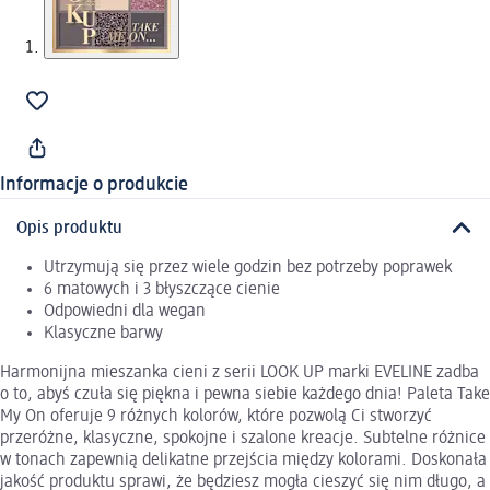
Informacje o produkcie
Opis produktu
Utrzymują się przez wiele godzin bez potrzeby poprawek
6 matowych i 3 błyszczące cienie
Odpowiedni dla wegan
Klasyczne barwy
Harmonijna mieszanka cieni z serii LOOK UP marki EVELINE zadba
o to, abyś czuła się piękna i pewna siebie każdego dnia! Paleta Take
My On oferuje 9 różnych kolorów, które pozwolą Ci stworzyć
przeróżne, klasyczne, spokojne i szalone kreacje. Subtelne różnice
w tonach zapewnią delikatne przejścia między kolorami. Doskonała
jakość produktu sprawi, że będziesz mogła cieszyć się nim długo, a