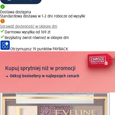
Dostawa dostępna
Standardowa dostawa w 1-2 dni robocze od wysyłki
Sprawdź dostępność w sklepie dm
Darmowa wysyłka od 169 zł
Bezpłatny zwrot również w sklepie dm
Otrzymujesz
19 punktów PAYBACK
Kupuj sprytniej niż w promocji
Odkryj bestsellery w najlepszych cenach