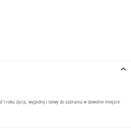
 1 roku życia, wygodny i łatwy do zabrania w dowolne miejsce.