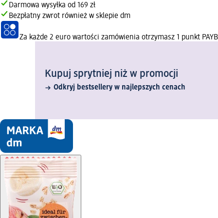
Darmowa wysyłka od 169 zł
Bezpłatny zwrot również w sklepie dm
Za każde 2 euro wartości zamówienia otrzymasz 1 punkt PAY
Kupuj sprytniej niż w promocji
Odkryj bestsellery w najlepszych cenach