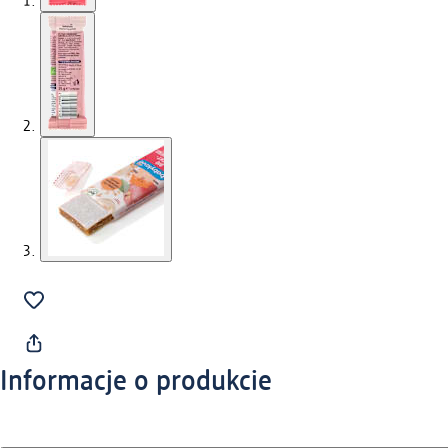
Informacje o produkcie