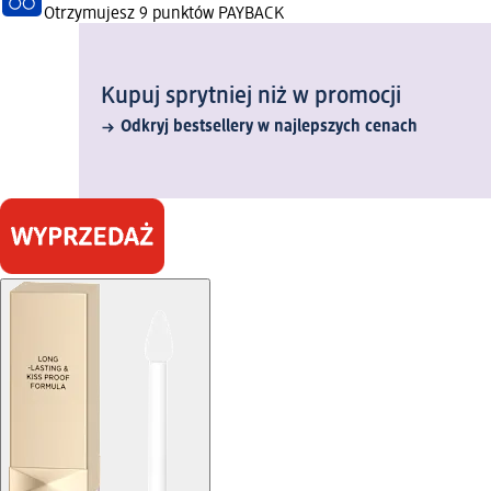
Otrzymujesz
9 punktów PAYBACK
Kupuj sprytniej niż w promocji
Odkryj bestsellery w najlepszych cenach