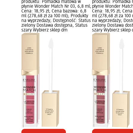
produktu: Pomadka matowa w
produktu: Pomadka
płynie Wonder Match Nr 03, 6,8 ml;
płynie Wonder Match
Cena: 18,95 zł; Cena bazowa: 6,8
Cena: 18,95 zł; Cena
ml (278,68 zł za 100 ml); Produkty
ml (278,68 zł za 100
na wyprzedaży; Dostępność: Status
na wyprzedaży; Dost
zielony Dostawa dostępna, Status
zielony Dostawa dos
szary Wybierz sklep dm
szary Wybierz sklep