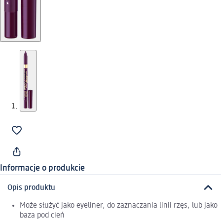
Informacje o produkcie
Opis produktu
Może służyć jako eyeliner, do zaznaczania linii rzęs, lub jako
baza pod cień