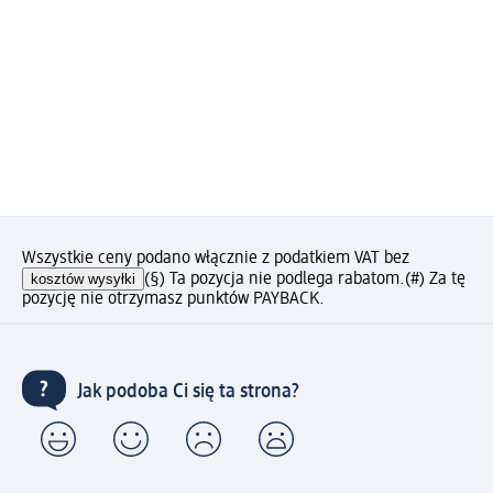
Wszystkie ceny podano włącznie z podatkiem VAT bez
kosztów wysyłki
(§) Ta pozycja nie podlega rabatom.
(#) Za tę
pozycję nie otrzymasz punktów PAYBACK.
Jak podoba Ci się ta strona?