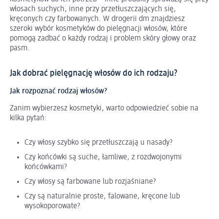
włosach suchych, inne przy przetłuszczających się,
kręconych czy farbowanych. W drogerii dm znajdziesz
szeroki wybór kosmetyków do pielęgnacji włosów, które
pomogą zadbać o każdy rodzaj i problem skóry głowy oraz
pasm.
Jak dobrać pielęgnację włosów do ich rodzaju?
Jak rozpoznać rodzaj włosów?
Zanim wybierzesz kosmetyki, warto odpowiedzieć sobie na
kilka pytań:
Czy włosy szybko się przetłuszczają u nasady?
Czy końcówki są suche, łamliwe, z rozdwojonymi
końcówkami?
Czy włosy są farbowane lub rozjaśniane?
Czy są naturalnie proste, falowane, kręcone lub
wysokoporowate?