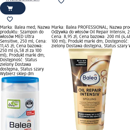
Marka: Balea med; Nazwa
Marka: Balea PROFESSIONAL; Nazwa pro
produktu: Szampon do
Odżywka do włosów Oil Repair Intensiv, 
włosów MED Ultra
Cena: 8,95 zł; Cena bazowa: 200 ml (4,48
Sensitive, 250 ml; Cena:
100 ml); Produkt marki dm; Dostępność:
11,45 zł; Cena bazowa:
zielony Dostawa dostępna, Status szary 
250 ml (4,58 zł za 100
ml); Produkt marki dm;
Dostępność: Status
zielony Dostawa
dostępna, Status szary
Wybierz sklep dm