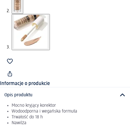
Informacje o produkcie
Opis produktu
Mocno kryjący korektor
Wodoodporna i wegańska formuła
Trwałość do 18 h
Nawilża