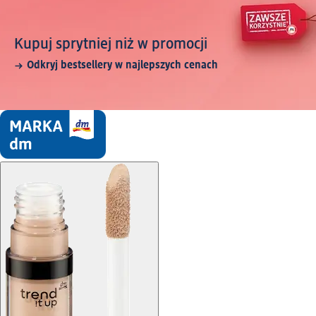
Kupuj sprytniej niż w promocji
Odkryj bestsellery w najlepszych cenach