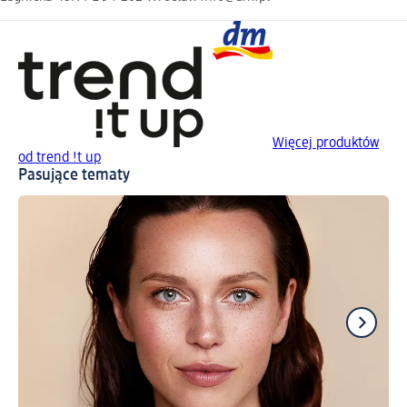
Więcej produktów
od trend !t up
Pasujące tematy