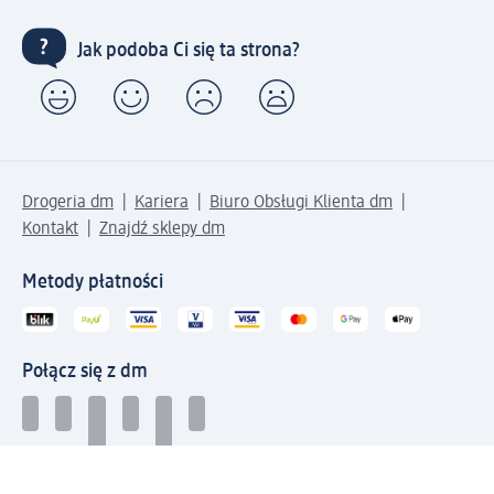
Jak podoba Ci się ta strona?
Drogeria dm
Kariera
Biuro Obsługi Klienta dm
Kontakt
Znajdź sklepy dm
Metody płatności
Połącz się z dm