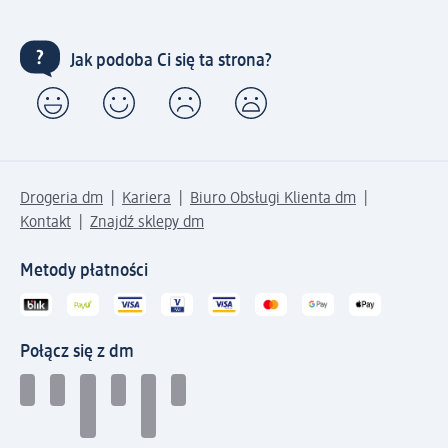
Jak podoba Ci się ta strona?
Drogeria dm
Kariera
Biuro Obsługi Klienta dm
Kontakt
Znajdź sklepy dm
Metody płatności
Połącz się z dm