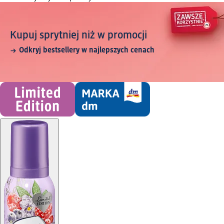
Kupuj sprytniej niż w promocji
Odkryj bestsellery w najlepszych cenach