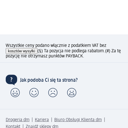
Wszystkie ceny podano włącznie z podatkiem VAT bez
kosztów wysyłki
(§) Ta pozycja nie podlega rabatom.
(#) Za tę
pozycję nie otrzymasz punktów PAYBACK.
Jak podoba Ci się ta strona?
Drogeria dm
Kariera
Biuro Obsługi Klienta dm
Kontakt
Znajdź sklepy dm