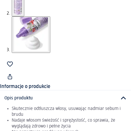
Informacje o produkcie
Opis produktu
Skutecznie odtłuszcza włosy, usuwając nadmiar sebum i
brudu
Nadaje włosom świeżość i sprężystość, co sprawia, że
wyglądają zdrowo i pełne życia