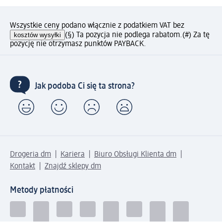
Wszystkie ceny podano włącznie z podatkiem VAT bez
kosztów wysyłki
(§) Ta pozycja nie podlega rabatom.
(#) Za tę
pozycję nie otrzymasz punktów PAYBACK.
Jak podoba Ci się ta strona?
Drogeria dm
Kariera
Biuro Obsługi Klienta dm
Kontakt
Znajdź sklepy dm
Metody płatności