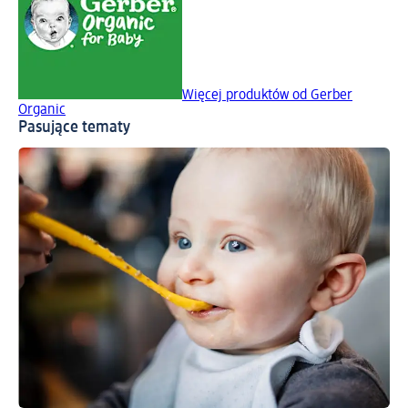
Więcej produktów od Gerber
Organic
Pasujące tematy