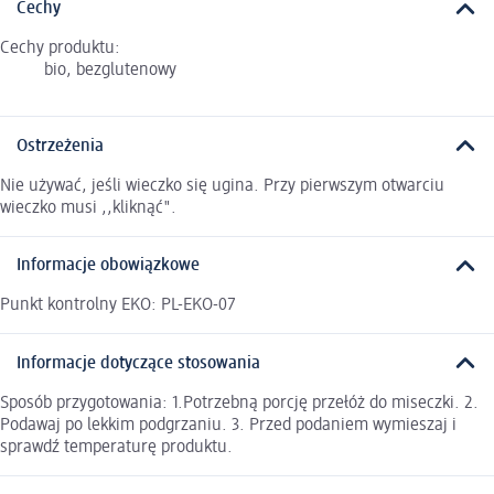
Cechy
Cechy produktu:
bio, bezglutenowy
Ostrzeżenia
Nie używać, jeśli wieczko się ugina. Przy pierwszym otwarciu
wieczko musi ,,kliknąć".
Informacje obowiązkowe
Punkt kontrolny EKO: PL-EKO-07
Informacje dotyczące stosowania
Sposób przygotowania: 1.Potrzebną porcję przełóż do miseczki. 2.
Podawaj po lekkim podgrzaniu. 3. Przed podaniem wymieszaj i
sprawdź temperaturę produktu.