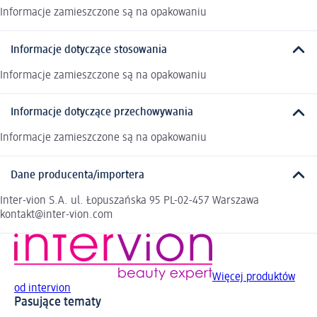
Informacje zamieszczone są na opakowaniu
Informacje dotyczące stosowania
Informacje zamieszczone są na opakowaniu
Informacje dotyczące przechowywania
Informacje zamieszczone są na opakowaniu
Dane producenta/importera
Inter-vion S.A. ul. Łopuszańska 95 PL-02-457 Warszawa
kontakt@inter-vion.com
Więcej produktów
od intervion
Pasujące tematy