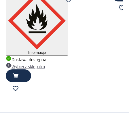
Informacje
Dostawa dostępna
Wybierz sklep dm