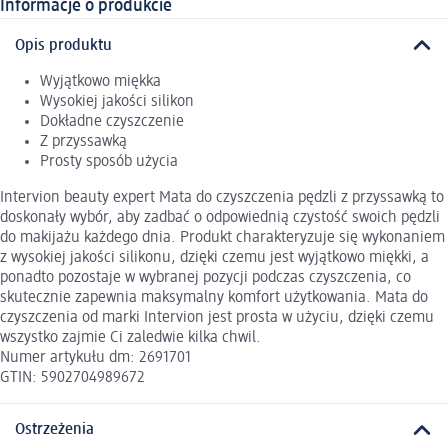
Informacje o produkcie
Opis produktu
Wyjątkowo miękka
Wysokiej jakości silikon
Dokładne czyszczenie
Z przyssawką
Prosty sposób użycia
Intervion beauty expert Mata do czyszczenia pędzli z przyssawką to
doskonały wybór, aby zadbać o odpowiednią czystość swoich pędzli
do makijażu każdego dnia. Produkt charakteryzuje się wykonaniem
z wysokiej jakości silikonu, dzięki czemu jest wyjątkowo miękki, a
ponadto pozostaje w wybranej pozycji podczas czyszczenia, co
skutecznie zapewnia maksymalny komfort użytkowania. Mata do
czyszczenia od marki Intervion jest prosta w użyciu, dzięki czemu
wszystko zajmie Ci zaledwie kilka chwil.
Numer artykułu dm: 2691701
GTIN: 5902704989672
Ostrzeżenia