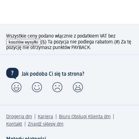
Wszystkie ceny podano włącznie z podatkiem VAT bez
kosztów wysyłki
(§) Ta pozycja nie podlega rabatom.
(#) Za tę
pozycję nie otrzymasz punktów PAYBACK.
Jak podoba Ci się ta strona?
Drogeria dm
Kariera
Biuro Obsługi Klienta dm
Kontakt
Znajdź sklepy dm