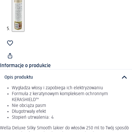
Informacje o produkcie
Opis produktu
Wygładza włosy i zapobiega ich elektryzowaniu
Formuła z keratynowym kompleksem ochronnym
KERASHIELD™
Nie obciąża pasm
Długotrwały efekt
Stopień utrwalenia: 4
Wella Deluxe Silky Smooth lakier do włosów 250 ml to Twój sposób