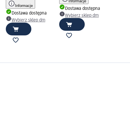
Informacje
Informacje
Dostawa dostępna
Dostawa dostępna
Wybierz sklep dm
Wybierz sklep dm